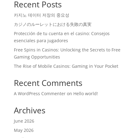
Recent Posts
카지노 데이터 저장의 중요성
カジノのルーレットにおける失敗の真実
Protección de tu cuenta en el casino: Consejos
esenciales para jugadores
Free Spins in Casinos: Unlocking the Secrets to Free
Gaming Opportunities
The Rise of Mobile Casinos: Gaming in Your Pocket
Recent Comments
A WordPress Commenter
on
Hello world!
Archives
June 2026
May 2026