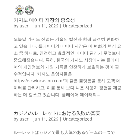
카지노 데이터 저장의 중요성
by
user
|
Jun 11, 2026
|
Uncategorized
오늘날 카지노 산업은 기술의 발전과 함께 급격히 변화하
고 있습니다. 플레이어의 데이터 저장은 이 변화의 핵심 요
소 중 하나로, 안전하고 효율적인 데이터 관리가 무엇보다
중요해졌습니다. 특히, 한국의 카지노 시장에서는 플레이
어의 개인정보와 게임 기록을 안전하게 보호하는 것이 필
수적입니다. 카지노 운영자들은
https://skwincasino.com/과 같은 플랫폼을 통해 고객 데
이터를 관리하고, 이를 통해 보다 나은 사용자 경험을 제공
하는 데 힘쓰고 있습니다. 플레이어 데이터의...
カジノのルーレットにおける失敗の真実
by
user
|
Jun 11, 2026
|
Uncategorized
ルーレットはカジノで最も人気のあるゲームの一つで