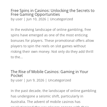
Free Spins in Casinos: Unlocking the Secrets to
Free Gaming Opportunities
by
user
|
Jun 10, 2026
|
Uncategorized
In the evolving landscape of online gambling, free
spins have emerged as one of the most enticing
bonuses for players. These promotional offers allow
players to spin the reels on slot games without
risking their own money. Not only do they add thrill
to the...
The Rise of Mobile Casinos: Gaming in Your
Pocket
by
user
|
Jun 9, 2026
|
Uncategorized
In the past decade, the landscape of online gambling
has undergone a seismic shift, particularly in
Australia. The advent of mobile casinos has