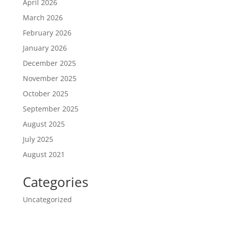
April 2026
March 2026
February 2026
January 2026
December 2025
November 2025
October 2025
September 2025
August 2025
July 2025
August 2021
Categories
Uncategorized