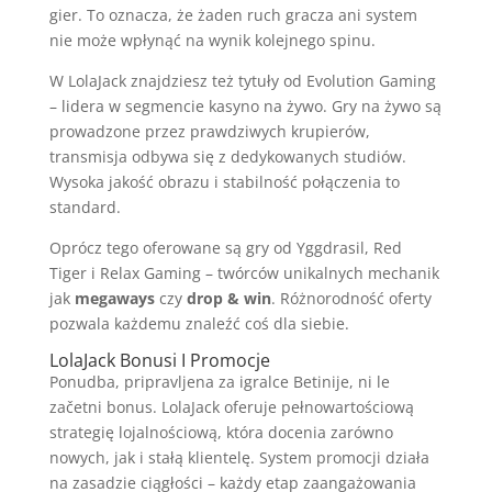
gier. To oznacza, że żaden ruch gracza ani system
nie może wpłynąć na wynik kolejnego spinu.
W LolaJack znajdziesz też tytuły od Evolution Gaming
– lidera w segmencie kasyno na żywo. Gry na żywo są
prowadzone przez prawdziwych krupierów,
transmisja odbywa się z dedykowanych studiów.
Wysoka jakość obrazu i stabilność połączenia to
standard.
Oprócz tego oferowane są gry od Yggdrasil, Red
Tiger i Relax Gaming – twórców unikalnych mechanik
jak
megaways
czy
drop & win
. Różnorodność oferty
pozwala każdemu znaleźć coś dla siebie.
LolaJack Bonusi I Promocje
Ponudba, pripravljena za igralce Betinije, ni le
začetni bonus. LolaJack oferuje pełnowartościową
strategię lojalnościową, która docenia zarówno
nowych, jak i stałą klientelę. System promocji działa
na zasadzie ciągłości – każdy etap zaangażowania