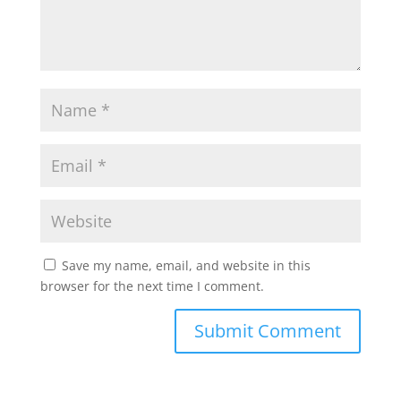
Save my name, email, and website in this
browser for the next time I comment.