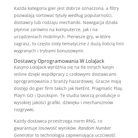
Każda kategoria gier jest dobrze oznaczona, a filtry
pozwalają sortować tytuły według popularności,
dostawcy lub rodzaju mechaniki. Nawigacja działa
płynnie zarówno na komputerze, jak i na
urządzeniach mobilnych. Pierwsze gry, w które
zagrasz, to często sloty tematyczne z dużą ilością linii
wygranych i trybami bonusowymi.
Dostawcy Oprogramowania W LolaJack
Kasyno LolaJack wyróżnia się na tle innych kasyn
online dzięki współpracy z czołowymi dostawcami
oprogramowania z branży hazardowej. Gracze mają
dostęp do gier firm takich jak NetEnt, Pragmatic Play,
Play’n GO i Quickspin. Te studia tworzą produkcje o
wysokiej jakości grafiki, dźwięku i mechanizmów
rozgrywki.
Każdy dostawca przestrzega norm RNG, co
gwarantuje losowość wyników.
Random Number
Generator
to technologia zapewniająca uczciwość