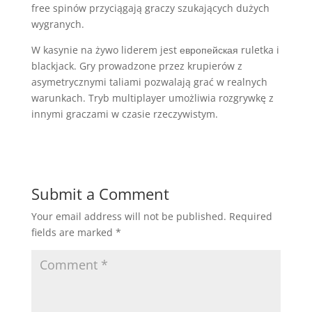
free spinów przyciągają graczy szukających dużych
wygranych.
W kasynie na żywo liderem jest европейская ruletka i
blackjack. Gry prowadzone przez krupierów z
asymetrycznymi taliami pozwalają grać w realnych
warunkach. Tryb multiplayer umożliwia rozgrywkę z
innymi graczami w czasie rzeczywistym.
Submit a Comment
Your email address will not be published.
Required
fields are marked
*