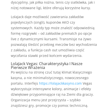
dyscypliny, jak piłka nożna, tenis czy siatkówka, jak i
niżej notowane ligi, które oferują korzystne kursy.
LolaJack daje możliwość zawierania zakładów
pojedynczych (singli), kuponów AKO czy
systemowych. Każdy typ może znaleźć odpowiednią
formę rozgrywki – od zakładów prematch po opcje
live z dynamicznymi kursami. Transmisje na żywo
pozwalają śledzić przebieg meczów bez wychodzenia
z zakładu, a funkcja cash out umożliwia część
wycofania stawki przed końcem wydarzenia.
LolaJack Vegas: Charakterystyka I Nasze
Pierwsze Wrażenia
Po wejściu na stronę czuć tutaj klimat klasycznego
kasyna, a nie minimalistycznego, nowoczesnego
portalu. Interfejs
https://lolajackkasyno.com
Vegas
wykorzystuje intensywne kolory, animacje i efekty
dźwiękowe przypominające raj na Ziemi dla graczy.
Organizacja menu jest przejrzysta – szybko
znajdziesz gry, promocje czy pomoc techniczną.