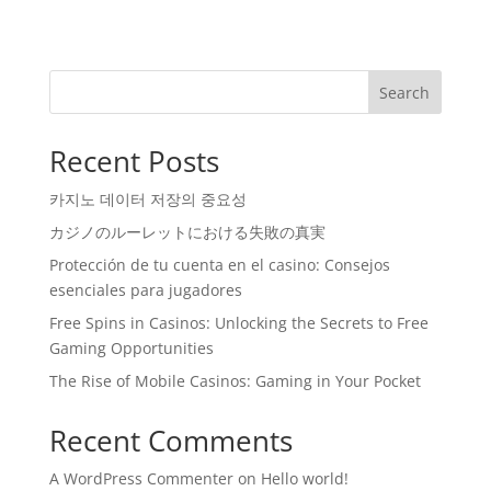
Search
Recent Posts
카지노 데이터 저장의 중요성
カジノのルーレットにおける失敗の真実
Protección de tu cuenta en el casino: Consejos
esenciales para jugadores
Free Spins in Casinos: Unlocking the Secrets to Free
Gaming Opportunities
The Rise of Mobile Casinos: Gaming in Your Pocket
Recent Comments
A WordPress Commenter
on
Hello world!