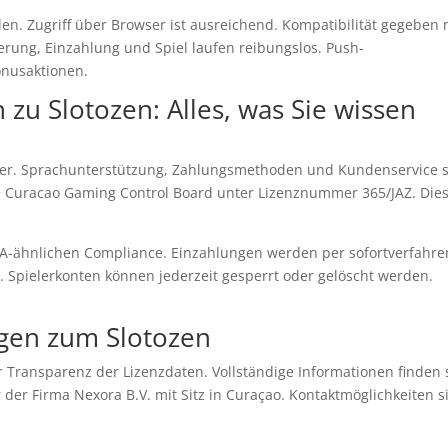
n. Zugriff über Browser ist ausreichend. Kompatibilität gegeben 
ierung, Einzahlung und Spiel laufen reibungslos. Push-
onusaktionen.
 zu Slotozen: Alles, was Sie wissen
pieler. Sprachunterstützung, Zahlungsmethoden und Kundenservice 
die Curacao Gaming Control Board unter Lizenznummer 365/JAZ. Die
GA-ähnlichen Compliance. Einzahlungen werden per sofortverfahre
. Spielerkonten können jederzeit gesperrt oder gelöscht werden.
agen zum Slotozen
 Transparenz der Lizenzdaten. Vollständige Informationen finden 
er der Firma Nexora B.V. mit Sitz in Curaçao. Kontaktmöglichkeiten s