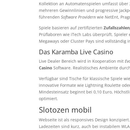
Kollektion an Automatenspielen umfasst über 2
mehreren Gewinnlinien und progressive Jackpot
führenden
Software Providern
wie NetEnt, Pragm
Spiele basieren auf zertifizierten
Zufallszahle
Prüflaboren wie iTech Labs überprüft. Spieler
Megaways oder Cluster Pays sind vollständig int
Das Karamba Live Casino
Live Dealer Bereich wird in Kooperation mit
Ev
Casino
Software. Realistisches Ambiente durch
Verfügbar sind Tische für klassische Spiele wie
innovative Formate wie Lightning Roulette oder
Mindesteinsatz beginnt bei 0,10 Euro, Höchstlim
optimiert.
Slotozen mobil
Webseite ist als responsives Design konzipier
Ladezeiten sind kurz, auch bei instabilem WL