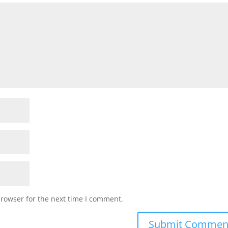
browser for the next time I comment.